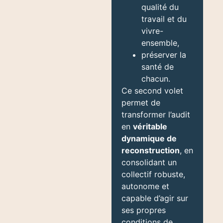
qualité du
travail et du
vivre-
ensemble,
préserver la
santé de
chacun.
Ce second volet
permet de
transformer l’audit
en
véritable
dynamique de
reconstruction
, en
consolidant un
collectif robuste,
autonome et
capable d’agir sur
ses propres
conditions de