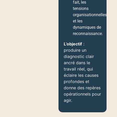
fait, les
tensions
organisationnelles
et les
dynamiques de
reconnaissance.
L’objectif
:
produire un
diagnostic clair
ancré dans le
travail réel, qui
éclaire les causes
profondes et
donne des repères
opérationnels pour
agir.