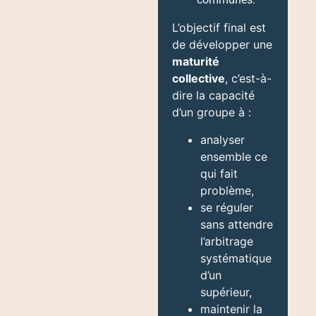
L’objectif final
est
de développer une
maturité
collective
, c’est-à-
dire la capacité
d’un groupe à :
analyser
ensemble ce
qui fait
problème,
se réguler
sans attendre
l’arbitrage
systématique
d’un
supérieur,
maintenir la