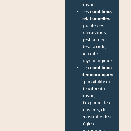
travail.
Les
conditions
relationnelles
:
qualité des
interactions,
gestion des
désaccords,
sécurité
psychologique.
Les
conditions
démocratiques
: possibilité de
débattre du
travail,
d’exprimer les
tensions, de
construire des
règles
communes.