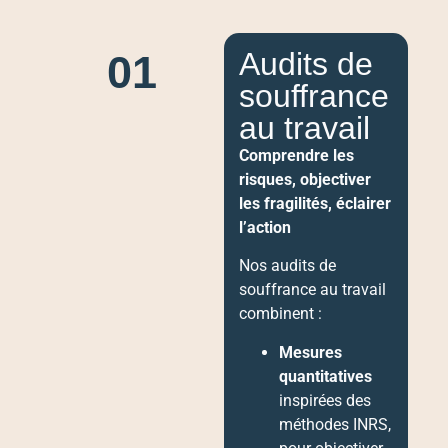
Audits de
01
souffrance
au travail
Comprendre les
risques, objectiver
les fragilités, éclairer
l’action
Nos audits de
souffrance au travail
combinent :
Mesures
quantitatives
inspirées des
méthodes INRS,