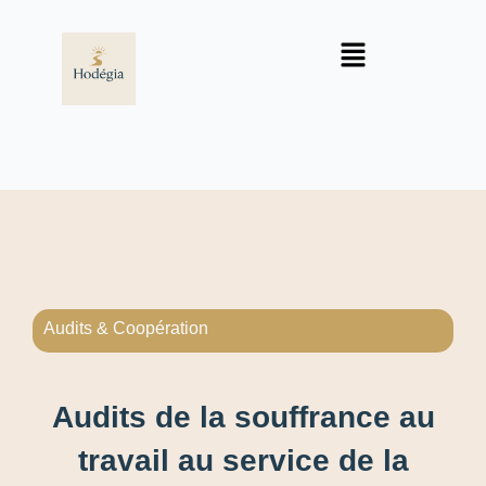
Audits & Coopération
Audits de la souffrance au
travail au service de la