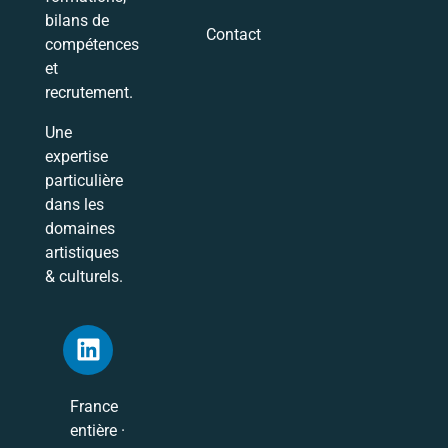
bilans de
Contact
compétences
et
recrutement.
Une
expertise
particulière
dans les
domaines
artistiques
& culturels.
France
entière ·