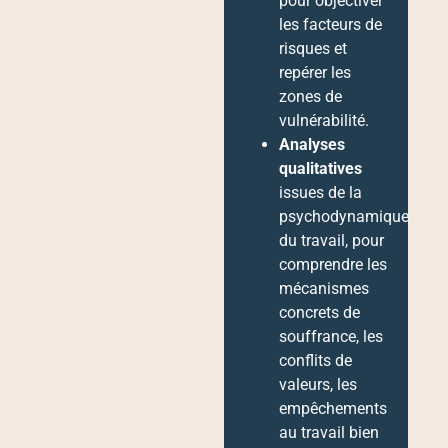
pour objectiver
les facteurs de
risques et
repérer les
zones de
vulnérabilité.
Analyses
qualitatives
issues de la
psychodynamique
du travail, pour
comprendre les
mécanismes
concrets de
souffrance, les
conflits de
valeurs, les
empêchements
au travail bien