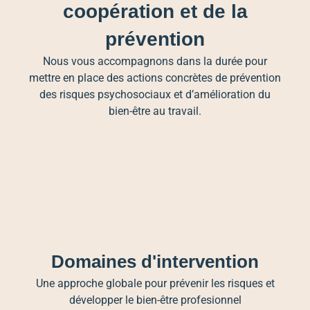
coopération et de la
prévention
Nous vous accompagnons dans la durée pour
mettre en place des actions concrètes de prévention
des risques psychosociaux et d’amélioration du
bien-être au travail.
Domaines d'intervention
Une approche globale pour prévenir les risques et
développer le bien-être profesionnel